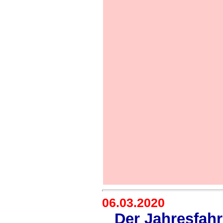
06.03.2020
Der Jahresfahr