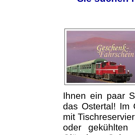
Ihnen ein paar S
das Ostertal! Im
mit Tischreservie
oder gekühlten