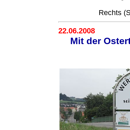
Rechts (S
22.06.2008
Mit der Oster