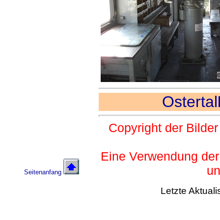
Ostertal
Copyright der Bilder
Eine Verwendung der 
un
Seitenanfang
Letzte Aktual