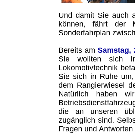
Und damit Sie auch 
können, fährt der
Sonderfahrplan zwisch
Bereits am
Samstag, 
Sie wollten sich 
Lokomotivtechnik bef
Sie sich in Ruhe um, 
dem Rangierwiesel de
Natürlich haben wi
Betriebsdienstfahrzeu
die an unseren übli
zugänglich sind. Selb
Fragen und Antworten