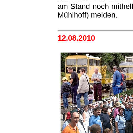
am Stand noch mithelf
Mühlhoff) melden.
12.08.2010