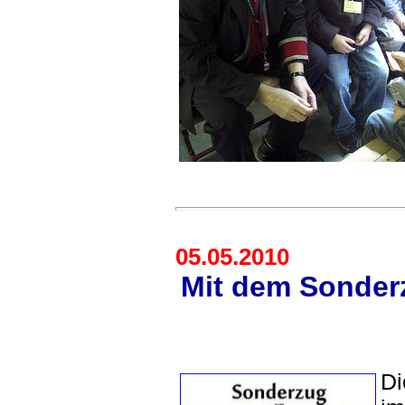
05.05.2010
Mit dem Sonderz
Di