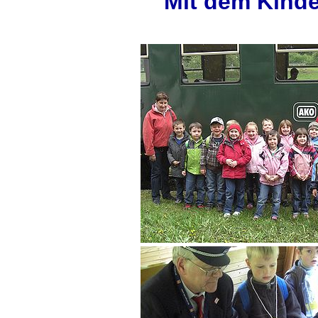
Mit dem Kinde