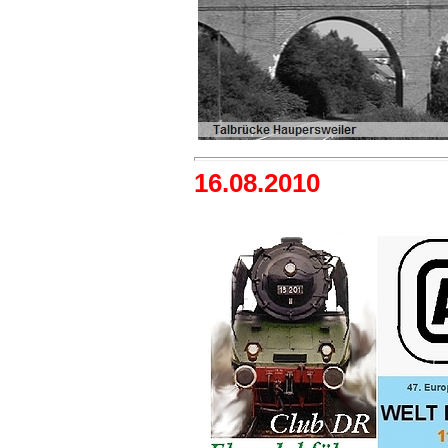
16.08.2010