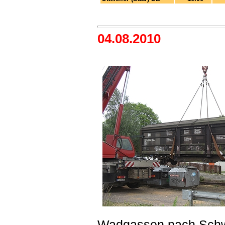
04.08.2010
Wadgassen nach Schwa