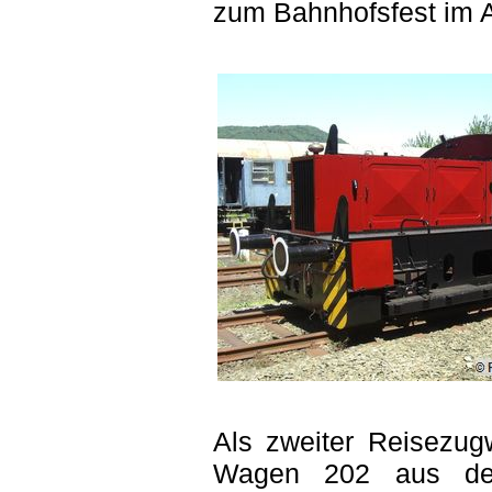
zum Bahnhofsfest im Au
Als zweiter Reisezug
Wagen 202 aus dem