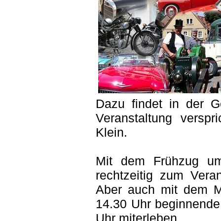
Dazu findet in der Go
Veranstaltung verspr
Klein.
Mit dem Frühzug u
rechtzeitig zum Vera
Aber auch mit dem M
14.30 Uhr beginnende
Uhr miterleben.