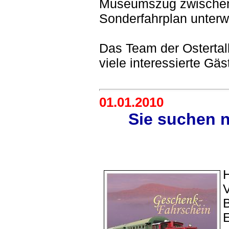
Museumszug zwischen 
Sonderfahrplan unterw
Das Team der Ostertal
viele interessierte Gä
01.01.2010
Sie suchen 