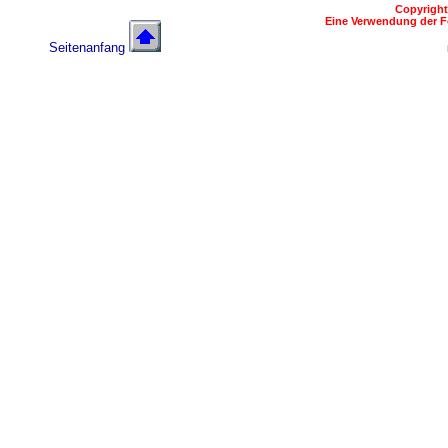
Copyright
Eine Verwendung der F
Seitenanfang