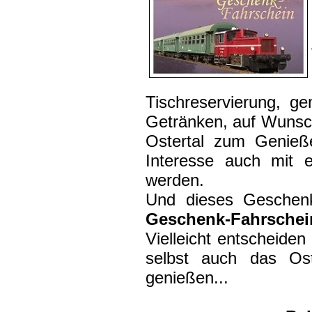
Tischreservierung, g
Getränken, auf Wunsc
Ostertal zum Genie
Interesse auch mit 
werden.
Und dieses Geschenk
Geschenk-Fahrschei
Vielleicht entscheide
selbst auch das Os
genießen...