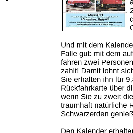
Und mit dem Kalender
Falle gut: mit dem auf
fahren zwei Personen
zahlt! Damit lohnt si
Sie erhalten ihn für 
Rückfahrkarte über d
wenn Sie zu zweit die
traumhaft natürliche 
Schwarzerden genieß
Den Kalender erhalten