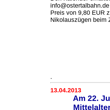
info@ostertalbahn.de
Preis von 9,80 EUR z
Nikolauszügen beim 
.
13.04.2013
Am 22. Ju
Mittelalt