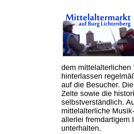
dem mittelalterlichen
hinterlassen regelmä
auf die Besucher. Die
Zelte sowie die histo
selbstverständlich. 
mittelalterliche Mus
allerlei fremdartigem
unterhalten.