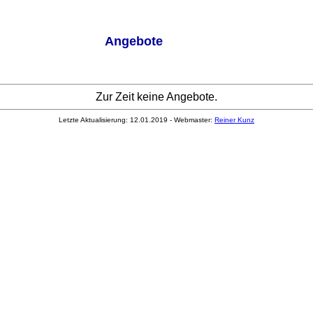
Angebote
Zur Zeit keine Angebote.
Letzte Aktualisierung: 12.01.2019 - Webmaster:
Reiner Kunz