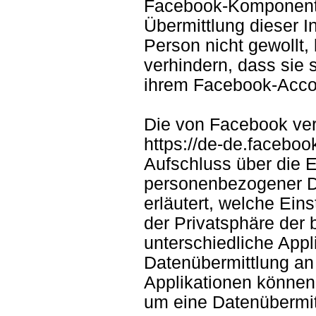
Facebook-Komponente a
Übermittlung dieser 
Person nicht gewollt,
verhindern, dass sie 
ihrem Facebook-Acco
Die von Facebook veröf
https://de-de.facebook
Aufschluss über die 
personenbezogener Da
erläutert, welche Ei
der Privatsphäre der 
unterschiedliche Appli
Datenübermittlung an
Applikationen können
um eine Datenübermit