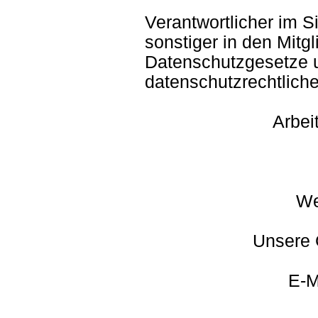
Verantwortlicher im 
sonstiger in den Mitg
Datenschutzgesetze 
datenschutzrechtliche
Arbei
We
Unsere 
E-M