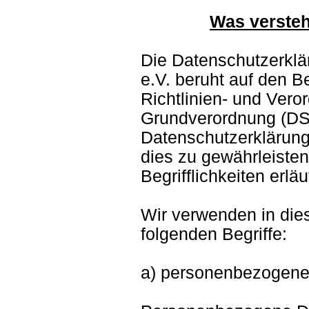
Was versteh
Die Datenschutzerklä
e.V. beruht auf den B
Richtlinien- und Ver
Grundverordnung (DS
Datenschutzerklärung 
dies zu gewährleiste
Begrifflichkeiten erläu
Wir verwenden in die
folgenden Begriffe:
a) personenbezogene