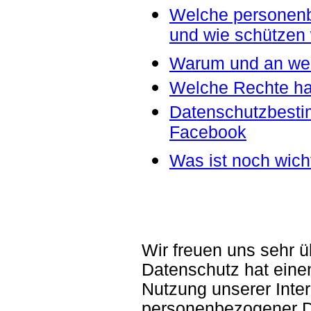
Welche personenb
und wie schützen 
Warum und an wen
Welche Rechte h
Datenschutzbest
Facebook
Was ist noch wich
Wir freuen uns sehr ü
Datenschutz hat eine
Nutzung unserer Inter
personenbezogener Da