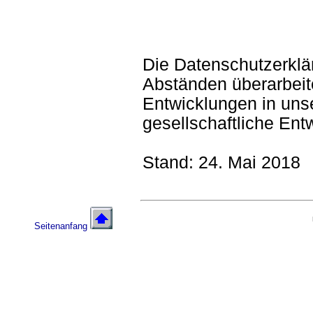
Die Datenschutzerklä
Abständen überarbeite
Entwicklungen in uns
gesellschaftliche Ent
Stand: 24. Mai 2018
Seitenanfang