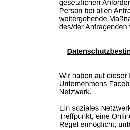
gesetzlichen Anforder
Person bei allen Anf
weitergehende Maßnah
des/der Anfragenden
Datenschutzbesti
Wir haben auf dieser
Unternehmens Faceboo
Netzwerk.
Ein soziales Netzwerk 
Treffpunkt, eine Onli
Regel ermöglicht, unt