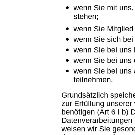
wenn Sie mit uns, 
stehen;
wenn Sie Mitglied
wenn Sie sich bei
wenn Sie bei uns
wenn Sie bei uns 
wenn Sie bei uns
teilnehmen.
Grundsätzlich speich
zur Erfüllung unserer
benötigen (Art 6 I b)
Datenverarbeitungen I
weisen wir Sie gesond