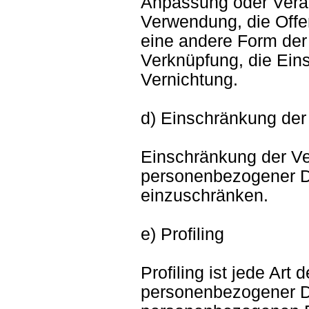
Anpassung oder Verän
Verwendung, die Offe
eine andere Form der 
Verknüpfung, die Ein
Vernichtung.
d) Einschränkung der
Einschränkung der Ver
personenbezogener Da
einzuschränken.
e) Profiling
Profiling ist jede Art
personenbezogener Da