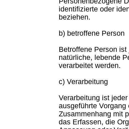
Personenbezogene Date
identifizierte oder id
beziehen.
b) betroffene Person
Betroffene Person ist j
natürliche, lebende 
verarbeitet werden.
c) Verarbeitung
Verarbeitung ist jeder
ausgeführte Vorgang 
Zusammenhang mit p
das Erfassen, die Org