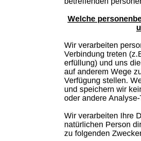
betreffenden persone
Welche personenbe
u
Wir verarbeiten pers
Verbindung treten (z
erfüllung) und uns die
auf anderem Wege zur
Verfügung stellen. W
und speichern wir ke
oder andere Analyse-
Wir verarbeiten Ihre 
natürlichen Person di
zu folgenden Zwecke