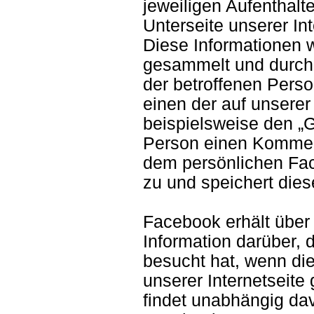
jeweiligen Aufenthalt
Unterseite unserer In
Diese Informationen
gesammelt und durch
der betroffenen Perso
einen der auf unserer
beispielsweise den „Ge
Person einen Komment
dem persönlichen Fac
zu und speichert die
Facebook erhält übe
Information darüber, 
besucht hat, wenn die
unserer Internetseite 
findet unabhängig dav