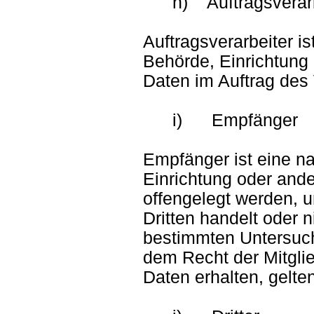
h) Auftragsverarb
Auftragsverarbeiter is
Behörde, Einrichtung
Daten im Auftrag des 
i) Empfänger
Empfänger ist eine na
Einrichtung oder and
offengelegt werden, u
Dritten handelt oder 
bestimmten Untersuc
dem Recht der Mitgl
Daten erhalten, gelte