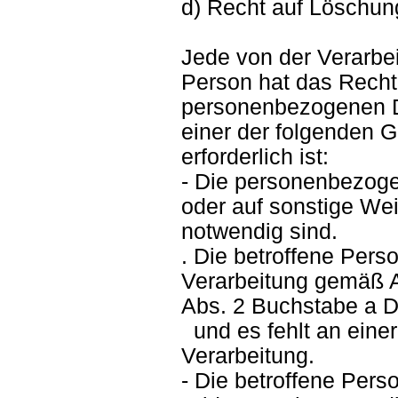
d) Recht auf Löschun
Jede von der Verarbe
Person hat das Recht 
personenbezogenen Da
einer der folgenden Gr
erforderlich ist:
- Die personenbezog
oder auf sonstige Wei
notwendig sind.
. Die betroffene Perso
Verarbeitung gemäß A
Abs. 2 Buchstabe a D
und es fehlt an einer
Verarbeitung.
- Die betroffene Per