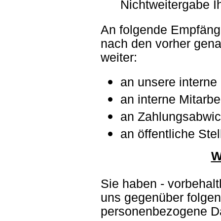
Nichtweitergabe I
An folgende Empfäng
nach den vorher gen
weiter:
an unsere interne
an interne Mitarbe
an Zahlungsabwick
an öffentliche Stel
W
Sie haben - vorbehalt
uns gegenüber folgen
personenbezogene D