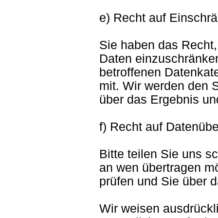
e) Recht auf Einschr
Sie haben das Recht,
Daten einzuschränken.
betroffenen Datenkat
mit. Wir werden den 
über das Ergebnis un
f) Recht auf Datenübe
Bitte teilen Sie uns sc
an wen übertragen m
prüfen und Sie über d
Wir weisen ausdrückli