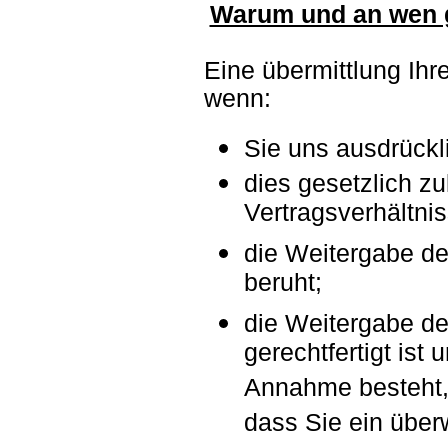
Warum und an wen g
Eine übermittlung Ihre
wenn:
Sie uns ausdrückl
dies gesetzlich zu
Vertragsverhältniss
die Weitergabe de
beruht;
die Weitergabe de
gerechtfertigt ist
Annahme besteht
dass Sie ein über