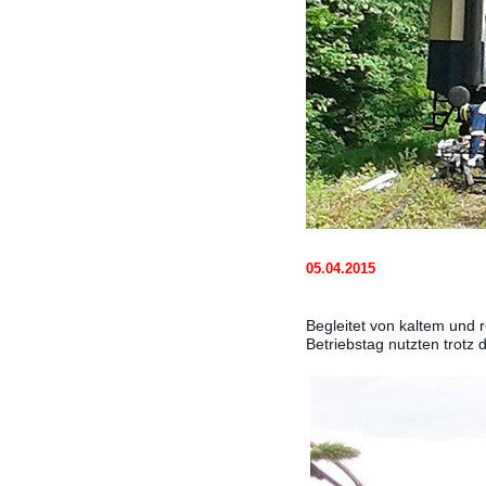
05.04.2015
Begleitet von kaltem und
Betriebstag nutzten trotz