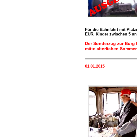
Für die Bahnfahrt mit Plat
EUR, Kinder zwischen 5 und
Der Sonderzug zur Burg 
mittelalterlichen Sommer
01.01.2015