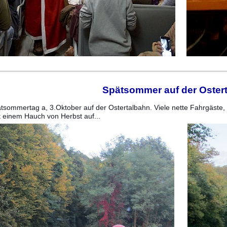
Spätsommer auf der Oster
tsommertag a, 3.Oktober auf der Ostertalbahn. Viele nette Fahrgäste, d
it einem Hauch von Herbst auf...