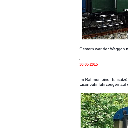
Gestern war der Waggon n
30.05.2015
Im Rahmen einer Einsatzü
Eisenbahnfahrzeugen auf de