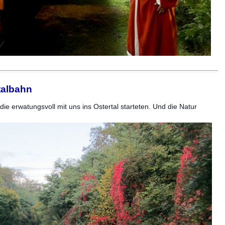
talbahn
ie erwatungsvoll mit uns ins Ostertal starteten. Und die Natur