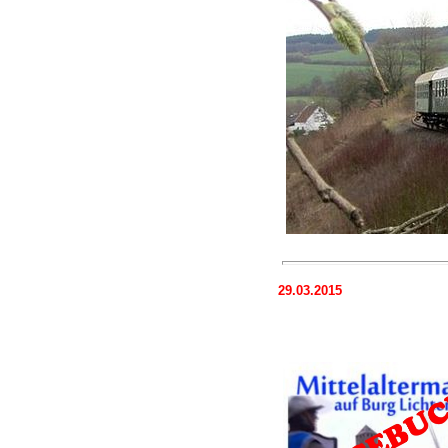
29.03.2015