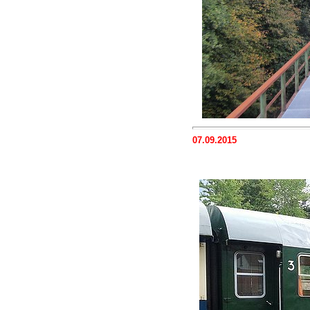
07.09.2015