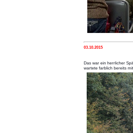
03.10.2015
Das war ein herrlicher Spä
wartete farblich bereits m